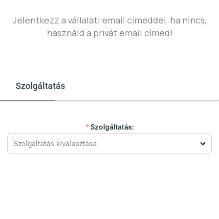
Jelentkezz a vállalati email címeddel, ha nincs,
használd a privát email címed!
Szolgáltatás
Szolgáltatás:
Szolgáltatás kiválasztása