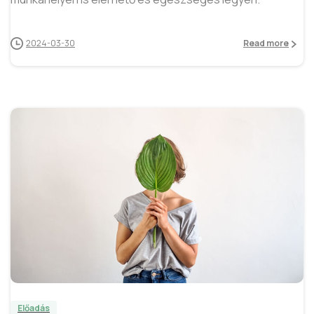
2024-03-30
Read more
3
Előadás