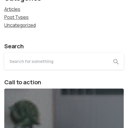
Articles
Post Types
Uncategorized
Search
Call to action