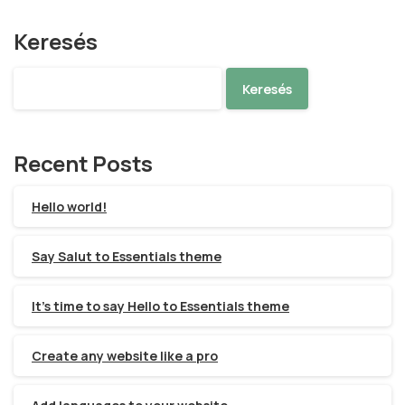
Keresés
Keresés
Recent Posts
Hello world!
Say Salut to Essentials theme
It’s time to say Hello to Essentials theme
Create any website like a pro